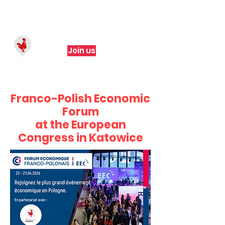
Join us
Franco-Polish Economic
Forum
at the European
Congress in Katowice