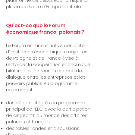
plateforme de débat économique la
plus importante d’Europe centrale.
Qu’est-ce que le Forum
économique franco-polonais ?
Le Forum est une initiative conjointe
d’institutions économiques majeures
de Pologne et de France. Il vise à
renforcer la coopération économique
bilatérale et à créer un espace de
dialogue entre les entreprises et les
pouvoirs publics. Au programme
notamment :
des débats intégrés au programme
principal de l’EEC, avec la participation
de dirigeants du monde des affaires
polonais et français,
des tables rondes et discussions
d’experts,