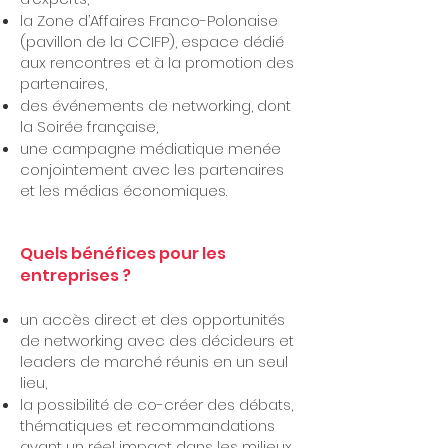
la Zone d’Affaires Franco-Polonaise
(pavillon de la CCIFP), espace dédié
aux rencontres et à la promotion des
partenaires,
des événements de networking, dont
la Soirée française,
une campagne médiatique menée
conjointement avec les partenaires
et les médias économiques.
Quels bénéfices pour les
entreprises ?
un accès direct et des opportunités
de networking avec des décideurs et
leaders de marché réunis en un seul
lieu,
la possibilité de co-créer des débats,
thématiques et recommandations
ayant un réel impact dans les milieux